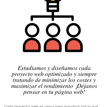
Estudiamos y diseñamos cada
proyecto web optimizado y siempre
tratando de minimizar los costes y
maximizar el rendimiento ¡Déjanos
pensar en tu página web!
Cada proyecto web es único para nosotros por lo que