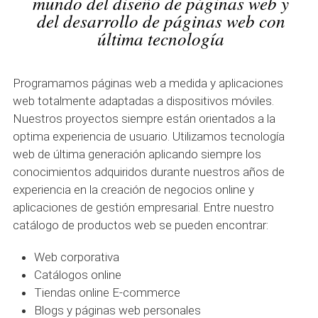
mundo del diseño de páginas web y
del desarrollo de páginas web con
última tecnología
Programamos páginas web a medida y aplicaciones
web totalmente adaptadas a dispositivos móviles.
Nuestros proyectos siempre están orientados a la
optima experiencia de usuario. Utilizamos tecnología
web de última generación aplicando siempre los
conocimientos adquiridos durante nuestros años de
experiencia en la creación de negocios online y
aplicaciones de gestión empresarial. Entre nuestro
catálogo de productos web se pueden encontrar:
Web corporativa
Catálogos online
Tiendas online E-commerce
Blogs y páginas web personales