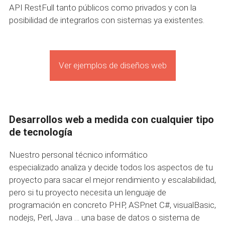
API RestFull tanto públicos como privados y con la
posibilidad de integrarlos con sistemas ya existentes.
Ver ejemplos de diseños web
Desarrollos web a medida con cualquier tipo
de tecnología
Nuestro personal técnico informático
especializado analiza y decide todos los aspectos de tu
proyecto para sacar el mejor rendimiento y escalabilidad,
pero si tu proyecto necesita un lenguaje de
programación en concreto PHP, ASP.net C#, visualBasic,
nodejs, Perl, Java … una base de datos o sistema de