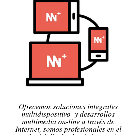
Ofrecemos soluciones integrales
multidispositivo y desarrollos
multimedia on-line a través de
Internet, somos profesionales en el