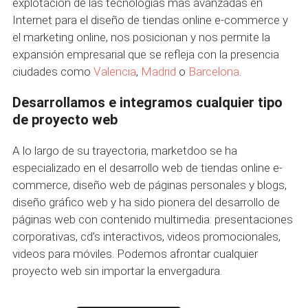
explotación de las tecnologías más avanzadas en
Internet para el diseño de tiendas online e-commerce y
el marketing online, nos posicionan y nos permite la
expansión empresarial que se refleja con la presencia
ciudades como
Valencia
,
Madrid
o
Barcelona
.
Desarrollamos e integramos cualquier tipo
de proyecto web
A lo largo de su trayectoria, marketdoo se ha
especializado en el desarrollo web de tiendas online e-
commerce, diseño web de páginas personales y blogs,
diseño gráfico web y ha sido pionera del desarrollo de
páginas web con contenido multimedia: presentaciones
corporativas, cd’s interactivos, videos promocionales,
videos para móviles. Podemos afrontar cualquier
proyecto web sin importar la envergadura.