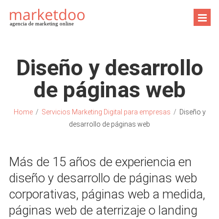
agencia de marketing online
Diseño y desarrollo
de páginas web
Home
/
Servicios Marketing Digital para empresas
/
Diseño y
desarrollo de páginas web
Más de 15 años de experiencia en
diseño y desarrollo de páginas web
corporativas, páginas web a medida,
páginas web de aterrizaje o landing