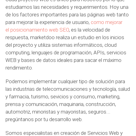
estudiamos las necesidades y requerimientos. Hoy una
de los factores importantes para las páginas web tanto
para mejorar la experiencia de usuario,
como mejorar
el posicionamiento web SEO
, es la velocidad de
respuesta, marketdoo realiza un estudio en los inicios
del proyecto y utiliza sistemas informáticos, cloud
computing, lenguajes de programación, APIs, servicios
WEB y bases de datos ideales para sacar el máximo
rendimiento.
Podemos implementar cualquier tipo de solución para
las industrias de telecomunicaciones y tecnología, salud
y farmacia, turismo, sevicios y consumo, marketing,
prensa y comunicación, maquinaria, construcción,
automotriz, minoristas y mayoristas, seguros….
pregúntanos por tu desarrollo web.
Somos especialistas en creación de Servicios Web y