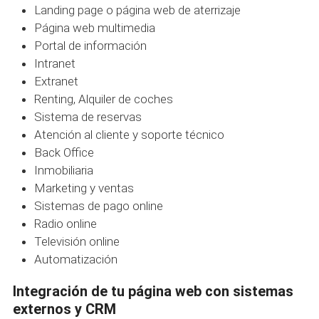
Landing page o página web de aterrizaje
Página web multimedia
Portal de información
Intranet
Extranet
Renting, Alquiler de coches
Sistema de reservas
Atención al cliente y soporte técnico
Back Office
Inmobiliaria
Marketing y ventas
Sistemas de pago online
Radio online
Televisión online
Automatización
Integración de tu página web con sistemas
externos y CRM