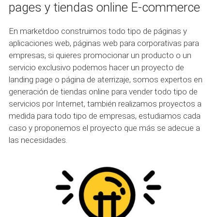
pages y tiendas online E-commerce
En marketdoo construimos todo tipo de páginas y
aplicaciones web, páginas web para corporativas para
empresas, si quieres promocionar un producto o un
servicio exclusivo podemos hacer un proyecto de
landing page o página de aterrizaje, somos expertos en
generación de tiendas online para vender todo tipo de
servicios por Internet, también realizamos proyectos a
medida para todo tipo de empresas, estudiamos cada
caso y proponemos el proyecto que más se adecue a
las necesidades.