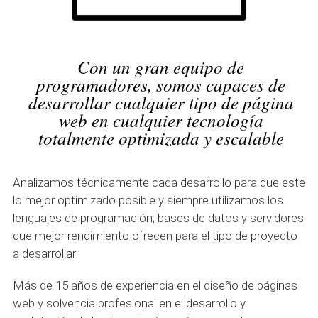
Con un gran equipo de
programadores, somos capaces de
desarrollar cualquier tipo de página
web en cualquier tecnología
totalmente optimizada y escalable
Analizamos técnicamente cada desarrollo para que este
lo mejor optimizado posible y siempre utilizamos los
lenguajes de programación, bases de datos y servidores
que mejor rendimiento ofrecen para el tipo de proyecto
a desarrollar
Más de 15 años de experiencia en el diseño de páginas
web y solvencia profesional en el desarrollo y