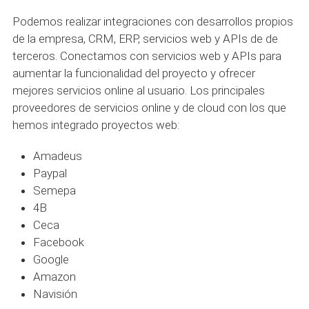
Podemos realizar integraciones con desarrollos propios
de la empresa, CRM, ERP, servicios web y APIs de de
terceros. Conectamos con servicios web y APIs para
aumentar la funcionalidad del proyecto y ofrecer
mejores servicios online al usuario. Los principales
proveedores de servicios online y de cloud con los que
hemos integrado proyectos web:
Amadeus
Paypal
Semepa
4B
Ceca
Facebook
Google
Amazon
Navisión