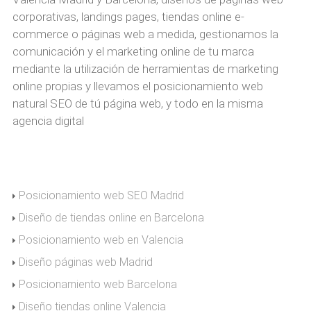
corporativas, landings pages, tiendas online e-
commerce o páginas web a medida, gestionamos la
comunicación y el marketing online de tu marca
mediante la utilización de herramientas de marketing
online propias y llevamos el posicionamiento web
natural SEO de tú página web, y todo en la misma
agencia digital
Posicionamiento web SEO Madrid
Diseño de tiendas online en Barcelona
Posicionamiento web en Valencia
Diseño páginas web Madrid
Posicionamiento web Barcelona
Diseño tiendas online Valencia