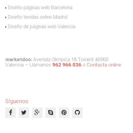
Diseño páginas web Barcelona
Diseño tiendas online Madrid
Diseño de páginas web Valencia
marketdoo:
Avenida Olimpica 18 Torrent 46900
Valencia – Llámanos
962 966 036
o
Contacta online
Síguenos